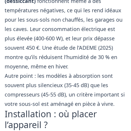
(dessiccant)
fonctionnent même à des
températures négatives, ce qui les rend idéaux
pour les sous-sols non chauffés, les garages ou
les caves. Leur consommation électrique est
plus élevée (400-600 W), et leur prix dépasse
souvent 450 €. Une étude de l’ADEME (2025)
montre qu’ils réduisent l’humidité de 30 % en
moyenne, même en hiver.
Autre point : les modèles à absorption sont
souvent plus silencieux (35-45 dB) que les
compresseurs (45-55 dB), un critère important si
votre sous-sol est aménagé en pièce à vivre.
Installation : où placer
l’appareil ?