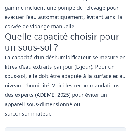
gamme incluent une pompe de relevage pour
évacuer l’eau automatiquement, évitant ainsi la
corvée de vidange manuelle.
Quelle capacité choisir pour
un sous-sol ?
La capacité d’un déshumidificateur se mesure en
litres d’eau extraits par jour (L/jour). Pour un
sous-sol, elle doit être adaptée à la surface et au
niveau d’humidité. Voici les recommandations
des experts (ADEME, 2025) pour éviter un
appareil sous-dimensionné ou
surconsommateur.