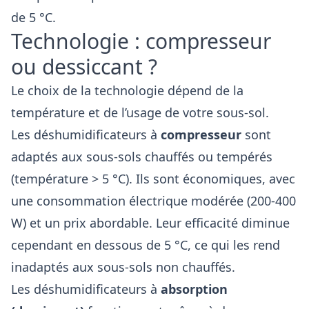
de 5 °C.
Technologie : compresseur
ou dessiccant ?
Le choix de la technologie dépend de la
température et de l’usage de votre sous-sol.
Les déshumidificateurs à
compresseur
sont
adaptés aux sous-sols chauffés ou tempérés
(température > 5 °C). Ils sont économiques, avec
une consommation électrique modérée (200-400
W) et un prix abordable. Leur efficacité diminue
cependant en dessous de 5 °C, ce qui les rend
inadaptés aux sous-sols non chauffés.
Les déshumidificateurs à
absorption