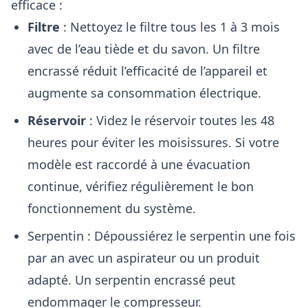
efficace :
Filtre
: Nettoyez le filtre tous les 1 à 3 mois
avec de l’eau tiède et du savon. Un filtre
encrassé réduit l’efficacité de l’appareil et
augmente sa consommation électrique.
Réservoir
: Videz le réservoir toutes les 48
heures pour éviter les moisissures. Si votre
modèle est raccordé à une évacuation
continue, vérifiez régulièrement le bon
fonctionnement du système.
Serpentin : Dépoussiérez le serpentin une fois
par an avec un aspirateur ou un produit
adapté. Un serpentin encrassé peut
endommager le compresseur.