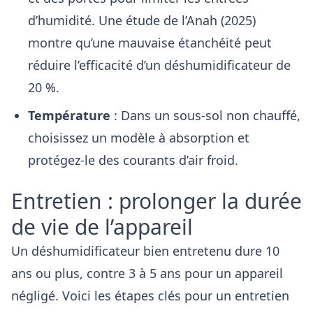
d’humidité. Une étude de l’Anah (2025)
montre qu’une mauvaise étanchéité peut
réduire l’efficacité d’un déshumidificateur de
20 %.
Température
: Dans un sous-sol non chauffé,
choisissez un modèle à absorption et
protégez-le des courants d’air froid.
Entretien : prolonger la durée
de vie de l’appareil
Un déshumidificateur bien entretenu dure 10
ans ou plus, contre 3 à 5 ans pour un appareil
négligé. Voici les étapes clés pour un entretien