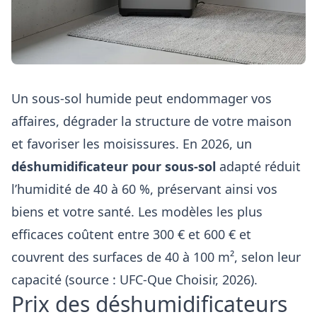
Un sous-sol humide peut endommager vos
affaires, dégrader la structure de votre maison
et favoriser les moisissures. En 2026, un
déshumidificateur pour sous-sol
adapté réduit
l’humidité de 40 à 60 %, préservant ainsi vos
biens et votre santé. Les modèles les plus
efficaces coûtent entre 300 € et 600 € et
couvrent des surfaces de 40 à 100 m², selon leur
capacité (source : UFC-Que Choisir, 2026).
Prix des déshumidificateurs