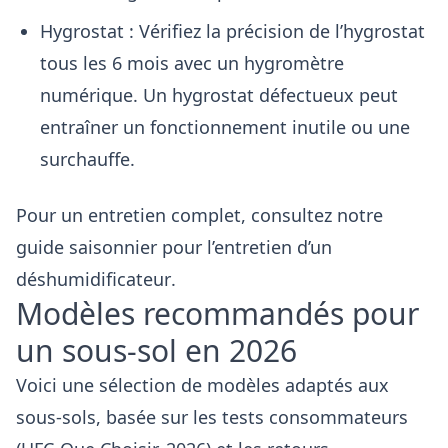
Hygrostat : Vérifiez la précision de l’hygrostat
tous les 6 mois avec un hygromètre
numérique. Un hygrostat défectueux peut
entraîner un fonctionnement inutile ou une
surchauffe.
Pour un entretien complet, consultez notre
guide saisonnier pour l’entretien d’un
déshumidificateur
.
Modèles recommandés pour
un sous-sol en 2026
Voici une sélection de modèles adaptés aux
sous-sols, basée sur les tests consommateurs