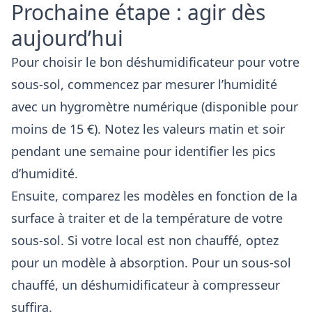
Prochaine étape : agir dès
aujourd’hui
Pour choisir le bon déshumidificateur pour votre
sous-sol, commencez par mesurer l’humidité
avec un hygromètre numérique (disponible pour
moins de 15 €). Notez les valeurs matin et soir
pendant une semaine pour identifier les pics
d’humidité.
Ensuite, comparez les modèles en fonction de la
surface à traiter et de la température de votre
sous-sol. Si votre local est non chauffé, optez
pour un modèle à absorption. Pour un sous-sol
chauffé, un déshumidificateur à compresseur
suffira.