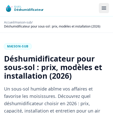
Accueil
/
maison-sub
/
Déshumidificateur pour sous-sol : prix, modèles et installation (2026)
MAISON-SUB
Déshumidificateur pour
sous-sol : prix, modèles et
installation (2026)
Un sous-sol humide abîme vos affaires et
favorise les moisissures. Découvrez quel
déshumidificateur choisir en 2026 : prix,
capacité, installation et entretien pour un air