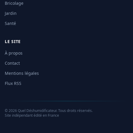
Bricolage
Jardin
Santé
LE SITE
À propos
Contact
Mentions légales
Flux RSS
© 2026 Quel Déshumidificateur. Tous droits réservés.
Site indépendant édité en France