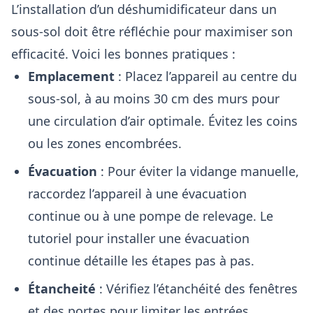
L’installation d’un déshumidificateur dans un
sous-sol doit être réfléchie pour maximiser son
efficacité. Voici les bonnes pratiques :
Emplacement
: Placez l’appareil au centre du
sous-sol, à au moins 30 cm des murs pour
une circulation d’air optimale. Évitez les coins
ou les zones encombrées.
Évacuation
: Pour éviter la vidange manuelle,
raccordez l’appareil à une évacuation
continue ou à une pompe de relevage. Le
tutoriel pour installer une évacuation
continue
détaille les étapes pas à pas.
Étancheité
: Vérifiez l’étanchéité des fenêtres
et des portes pour limiter les entrées