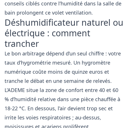
conseils ciblés contre
l’humidité dans la salle de
bain
prolongent ce volet ventilation.
Déshumidificateur naturel ou
électrique : comment
trancher
Le bon arbitrage dépend d’un seul chiffre : votre
taux d’hygrométrie mesuré. Un hygromètre
numérique coûte moins de quinze euros et
tranche le débat en une semaine de relevés.
L’ADEME situe la zone de confort entre 40 et 60
% d’humidité relative dans une pièce chauffée à
18-22 °C. En dessous, l’air devient trop sec et
irrite les voies respiratoires ; au-dessus,
moisissures et acariens prolifèrent.