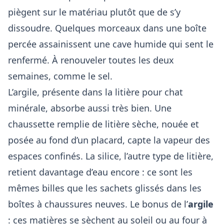
piègent sur le matériau plutôt que de s’y
dissoudre. Quelques morceaux dans une boîte
percée assainissent une cave humide qui sent le
renfermé. À renouveler toutes les deux
semaines, comme le sel.
L’argile, présente dans la litière pour chat
minérale, absorbe aussi très bien. Une
chaussette remplie de litière sèche, nouée et
posée au fond d’un placard, capte la vapeur des
espaces confinés. La silice, l’autre type de litière,
retient davantage d’eau encore : ce sont les
mêmes billes que les sachets glissés dans les
boîtes à chaussures neuves. Le bonus de l’
argile
: ces matières se sèchent au soleil ou au four à