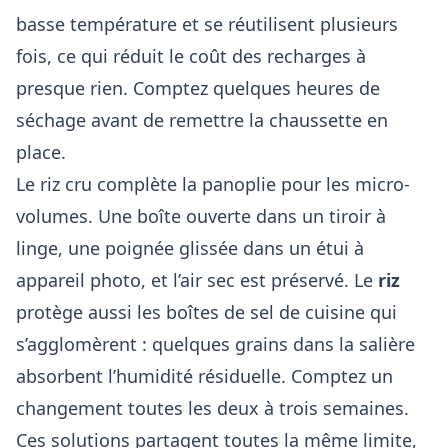
basse température et se réutilisent plusieurs
fois, ce qui réduit le coût des recharges à
presque rien. Comptez quelques heures de
séchage avant de remettre la chaussette en
place.
Le riz cru complète la panoplie pour les micro-
volumes. Une boîte ouverte dans un tiroir à
linge, une poignée glissée dans un étui à
appareil photo, et l’air sec est préservé. Le
riz
protège aussi les boîtes de sel de cuisine qui
s’agglomèrent : quelques grains dans la salière
absorbent l’humidité résiduelle. Comptez un
changement toutes les deux à trois semaines.
Ces solutions partagent toutes la même limite,