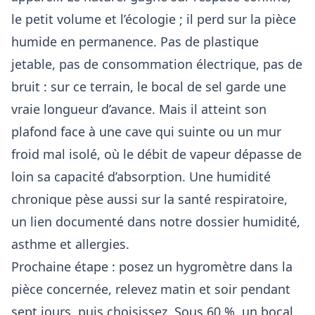
le petit volume et l’écologie ; il perd sur la pièce
humide en permanence. Pas de plastique
jetable, pas de consommation électrique, pas de
bruit : sur ce terrain, le bocal de sel garde une
vraie longueur d’avance. Mais il atteint son
plafond face à une cave qui suinte ou un mur
froid mal isolé, où le débit de vapeur dépasse de
loin sa capacité d’absorption. Une humidité
chronique pèse aussi sur la santé respiratoire,
un lien documenté dans notre dossier
humidité,
asthme et allergies
.
Prochaine étape : posez un hygromètre dans la
pièce concernée, relevez matin et soir pendant
sept jours, puis choisissez. Sous 60 %, un bocal