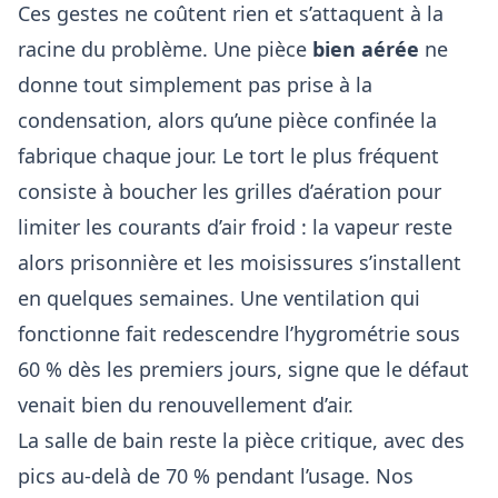
Ces gestes ne coûtent rien et s’attaquent à la
racine du problème. Une pièce
bien aérée
ne
donne tout simplement pas prise à la
condensation, alors qu’une pièce confinée la
fabrique chaque jour. Le tort le plus fréquent
consiste à boucher les grilles d’aération pour
limiter les courants d’air froid : la vapeur reste
alors prisonnière et les moisissures s’installent
en quelques semaines. Une ventilation qui
fonctionne fait redescendre l’hygrométrie sous
60 % dès les premiers jours, signe que le défaut
venait bien du renouvellement d’air.
La salle de bain reste la pièce critique, avec des
pics au-delà de 70 % pendant l’usage. Nos