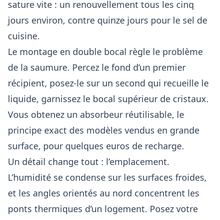
sature vite : un renouvellement tous les cinq
jours environ, contre quinze jours pour le sel de
cuisine.
Le montage en double bocal règle le problème
de la saumure. Percez le fond d’un premier
récipient, posez-le sur un second qui recueille le
liquide, garnissez le bocal supérieur de cristaux.
Vous obtenez un absorbeur réutilisable, le
principe exact des modèles vendus en grande
surface, pour quelques euros de recharge.
Un détail change tout : l’emplacement.
L’humidité se condense sur les surfaces froides,
et les angles orientés au nord concentrent les
ponts thermiques d’un logement. Posez votre