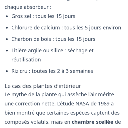
chaque absorbeur :
Gros sel : tous les 15 jours
Chlorure de calcium : tous les 5 jours environ
Charbon de bois : tous les 15 jours
Litière argile ou silice : séchage et
réutilisation
Riz cru : toutes les 2 à 3 semaines
Le cas des plantes d’intérieur
Le mythe de la plante qui assèche l’air mérite
une correction nette. L’étude NASA de 1989 a
bien montré que certaines espèces captent des
composés volatils, mais en
chambre scellée
de