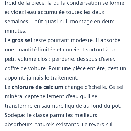
froid de la pièce, là où la condensation se forme,
et videz l’eau accumulée toutes les deux
semaines. Coût quasi nul, montage en deux
minutes.
Le
gros sel
reste pourtant modeste. Il absorbe
une quantité limitée et convient surtout à un
petit volume clos : penderie, dessous d’évier,
coffre de voiture. Pour une pièce entière, c’est un
appoint, jamais le traitement.
Le
chlorure de calcium
change d’échelle. Ce sel
minéral capte tellement d’eau qu’il se
transforme en saumure liquide au fond du pot.
Sodepac le classe parmi les meilleurs
absorbeurs naturels existants. Le revers ? Il