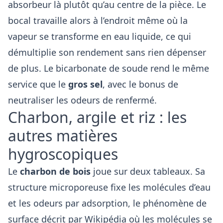
absorbeur là plutôt qu’au centre de la pièce. Le
bocal travaille alors à l’endroit même où la
vapeur se transforme en eau liquide, ce qui
démultiplie son rendement sans rien dépenser
de plus. Le bicarbonate de soude rend le même
service que le
gros sel
, avec le bonus de
neutraliser les odeurs de renfermé.
Charbon, argile et riz : les
autres matières
hygroscopiques
Le
charbon de bois
joue sur deux tableaux. Sa
structure microporeuse fixe les molécules d’eau
et les odeurs par adsorption, le phénomène de
surface décrit par Wikipédia où les molécules se