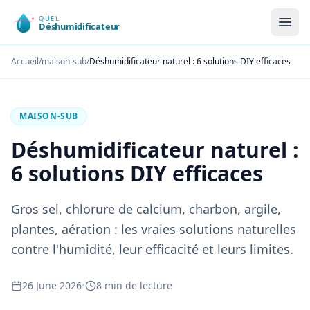
Accueil
/
maison-sub
/
Déshumidificateur naturel : 6 solutions DIY efficaces
MAISON-SUB
Déshumidificateur naturel :
6 solutions DIY efficaces
Gros sel, chlorure de calcium, charbon, argile,
plantes, aération : les vraies solutions naturelles
contre l'humidité, leur efficacité et leurs limites.
26 June 2026
•
8 min de lecture