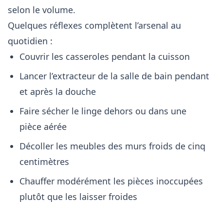
selon le volume.
Quelques réflexes complètent l’arsenal au
quotidien :
Couvrir les casseroles pendant la cuisson
Lancer l’extracteur de la salle de bain pendant
et après la douche
Faire sécher le linge dehors ou dans une
pièce aérée
Décoller les meubles des murs froids de cinq
centimètres
Chauffer modérément les pièces inoccupées
plutôt que les laisser froides