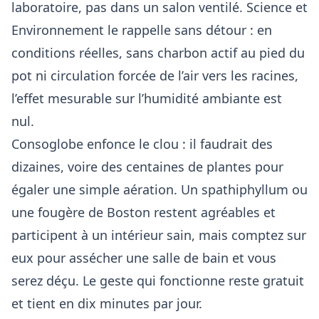
laboratoire, pas dans un salon ventilé. Science et
Environnement le rappelle sans détour : en
conditions réelles, sans charbon actif au pied du
pot ni circulation forcée de l’air vers les racines,
l’effet mesurable sur l’humidité ambiante est
nul.
Consoglobe enfonce le clou : il faudrait des
dizaines, voire des centaines de plantes pour
égaler une simple aération. Un spathiphyllum ou
une fougère de Boston restent agréables et
participent à un intérieur sain, mais comptez sur
eux pour assécher une salle de bain et vous
serez déçu. Le geste qui fonctionne reste gratuit
et tient en dix minutes par jour.