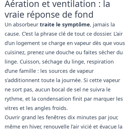
Aération et ventilation : la
vraie réponse de fond
Un absorbeur
traite le symptôme
, jamais la
cause. C’est la phrase clé de tout ce dossier. L’air
d’un logement se charge en vapeur dès que vous
cuisinez, prenez une douche ou faites sécher du
linge. Cuisson, séchage du linge, respiration
d’une famille : les sources de vapeur
s’additionnent toute la journée. Si cette vapeur
ne sort pas, aucun bocal de sel ne suivra le
rythme, et la condensation finit par marquer les
vitres et les angles froids.
Ouvrir grand les fenêtres dix minutes par jour,
même en hiver, renouvelle l’air vicié et évacue la