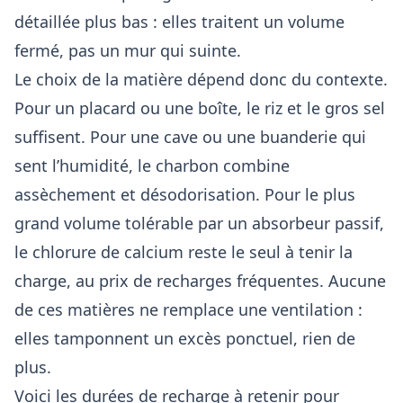
détaillée plus bas : elles traitent un volume
fermé, pas un mur qui suinte.
Le choix de la matière dépend donc du contexte.
Pour un placard ou une boîte, le riz et le gros sel
suffisent. Pour une cave ou une buanderie qui
sent l’humidité, le charbon combine
assèchement et désodorisation. Pour le plus
grand volume tolérable par un absorbeur passif,
le chlorure de calcium reste le seul à tenir la
charge, au prix de recharges fréquentes. Aucune
de ces matières ne remplace une ventilation :
elles tamponnent un excès ponctuel, rien de
plus.
Voici les durées de recharge à retenir pour