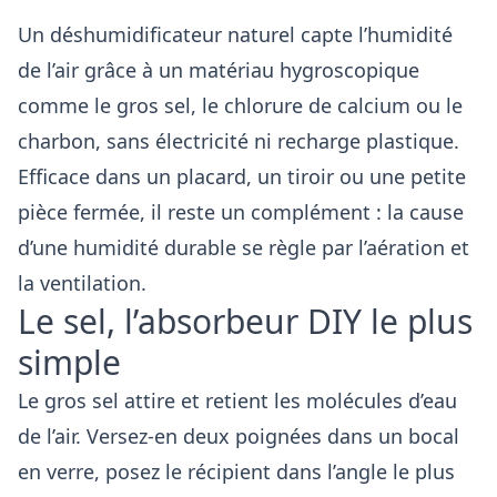
Un déshumidificateur naturel capte l’humidité
de l’air grâce à un matériau hygroscopique
comme le gros sel, le chlorure de calcium ou le
charbon, sans électricité ni recharge plastique.
Efficace dans un placard, un tiroir ou une petite
pièce fermée, il reste un complément : la cause
d’une humidité durable se règle par l’aération et
la ventilation.
Le sel, l’absorbeur DIY le plus
simple
Le gros sel attire et retient les molécules d’eau
de l’air. Versez-en deux poignées dans un bocal
en verre, posez le récipient dans l’angle le plus