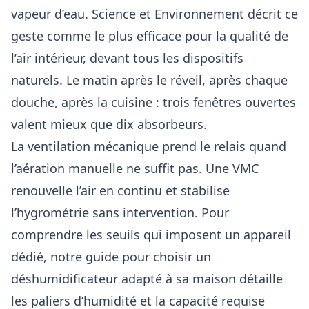
vapeur d’eau. Science et Environnement décrit ce
geste comme le plus efficace pour la qualité de
l’air intérieur, devant tous les dispositifs
naturels. Le matin après le réveil, après chaque
douche, après la cuisine : trois fenêtres ouvertes
valent mieux que dix absorbeurs.
La ventilation mécanique prend le relais quand
l’aération manuelle ne suffit pas. Une VMC
renouvelle l’air en continu et stabilise
l’hygrométrie sans intervention. Pour
comprendre les seuils qui imposent un appareil
dédié, notre guide pour
choisir un
déshumidificateur adapté à sa maison
détaille
les paliers d’humidité et la capacité requise