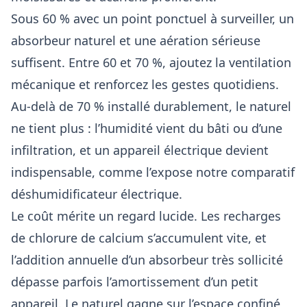
Sous 60 % avec un point ponctuel à surveiller, un
absorbeur naturel et une aération sérieuse
suffisent. Entre 60 et 70 %, ajoutez la ventilation
mécanique et renforcez les gestes quotidiens.
Au-delà de 70 % installé durablement, le naturel
ne tient plus : l’humidité vient du bâti ou d’une
infiltration, et un appareil électrique devient
indispensable, comme l’expose notre comparatif
déshumidificateur électrique
.
Le coût mérite un regard lucide. Les recharges
de chlorure de calcium s’accumulent vite, et
l’addition annuelle d’un absorbeur très sollicité
dépasse parfois l’amortissement d’un petit
appareil. Le naturel gagne sur l’espace confiné,