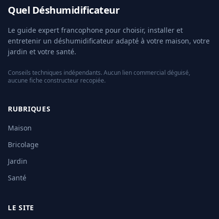
Quel Déshumidificateur
Le guide expert francophone pour choisir, installer et
entretenir un déshumidificateur adapté à votre maison, votre
jardin et votre santé.
Conseils techniques indépendants. Aucun lien commercial déguisé,
aucune fiche constructeur recopiée.
RUBRIQUES
Maison
Bricolage
Jardin
Santé
LE SITE