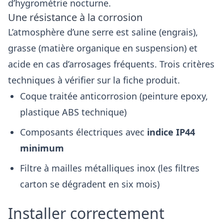
d’hygrométrie nocturne.
Une résistance à la corrosion
L’atmosphère d’une serre est saline (engrais),
grasse (matière organique en suspension) et
acide en cas d’arrosages fréquents. Trois critères
techniques à vérifier sur la fiche produit.
Coque traitée anticorrosion (peinture epoxy,
plastique ABS technique)
Composants électriques avec
indice IP44
minimum
Filtre à mailles métalliques inox (les filtres
carton se dégradent en six mois)
Installer correctement