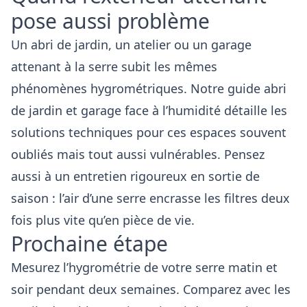
pose aussi problème
Un abri de jardin, un atelier ou un garage
attenant à la serre subit les mêmes
phénomènes hygrométriques. Notre guide
abri
de jardin et garage face à l’humidité
détaille les
solutions techniques pour ces espaces souvent
oubliés mais tout aussi vulnérables. Pensez
aussi à un
entretien rigoureux
en sortie de
saison : l’air d’une serre encrasse les filtres deux
fois plus vite qu’en pièce de vie.
Prochaine étape
Mesurez l’hygrométrie de votre serre matin et
soir pendant deux semaines. Comparez avec les