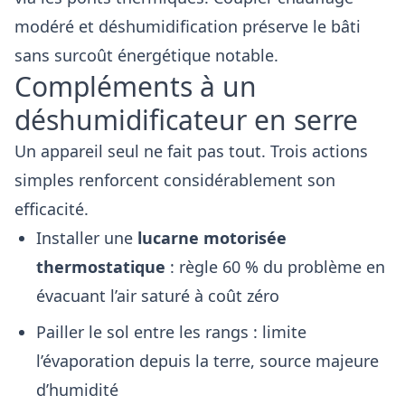
modéré et déshumidification préserve le bâti
sans surcoût énergétique notable.
Compléments à un
déshumidificateur en serre
Un appareil seul ne fait pas tout. Trois actions
simples renforcent considérablement son
efficacité.
Installer une
lucarne motorisée
thermostatique
: règle 60 % du problème en
évacuant l’air saturé à coût zéro
Pailler le sol entre les rangs : limite
l’évaporation depuis la terre, source majeure
d’humidité