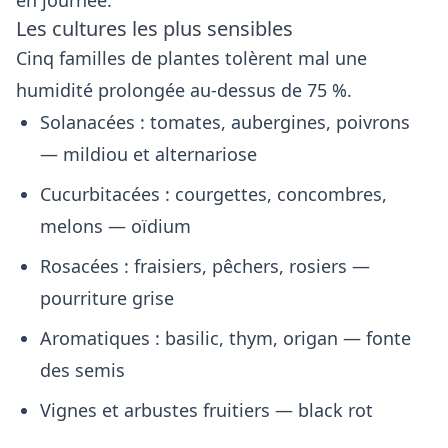
en journée.
Les cultures les plus sensibles
Cinq familles de plantes tolèrent mal une
humidité prolongée au-dessus de 75 %.
Solanacées : tomates, aubergines, poivrons
— mildiou et alternariose
Cucurbitacées : courgettes, concombres,
melons — oïdium
Rosacées : fraisiers, pêchers, rosiers —
pourriture grise
Aromatiques : basilic, thym, origan — fonte
des semis
Vignes et arbustes fruitiers — black rot