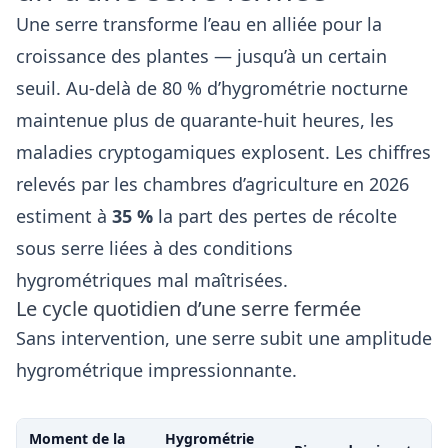
Une serre transforme l’eau en alliée pour la
croissance des plantes — jusqu’à un certain
seuil. Au-delà de 80 % d’hygrométrie nocturne
maintenue plus de quarante-huit heures, les
maladies cryptogamiques explosent. Les chiffres
relevés par les chambres d’agriculture en 2026
estiment à
35 %
la part des pertes de récolte
sous serre liées à des conditions
hygrométriques mal maîtrisées.
Le cycle quotidien d’une serre fermée
Sans intervention, une serre subit une amplitude
hygrométrique impressionnante.
Moment de la
Hygrométrie