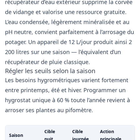
récupérateur d’eau extérieur supprime la corvée
de vidange et valorise une ressource gratuite.
L’eau condensée, légèrement minéralisée et au
pH neutre, convient parfaitement à l’arrosage du
potager. Un appareil de 12 L/jour produit ainsi 2
200 litres sur une saison — l’équivalent d’un
récupérateur de pluie classique.
Régler les seuils selon la saison
Les besoins hygrométriques varient fortement
entre printemps, été et hiver. Programmer un
hygrostat unique à 60 % toute l’année revient à
arroser ses plantes au pifomètre.
Cible
Cible
Action
Saison
nuit
journée
principale