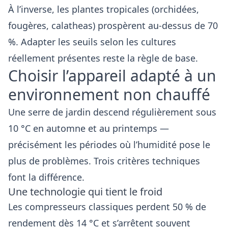
À l’inverse, les plantes tropicales (orchidées,
fougères, calatheas) prospèrent au-dessus de 70
%. Adapter les seuils selon les cultures
réellement présentes reste la règle de base.
Choisir l’appareil adapté à un
environnement non chauffé
Une serre de jardin descend régulièrement sous
10 °C en automne et au printemps —
précisément les périodes où l’humidité pose le
plus de problèmes. Trois critères techniques
font la différence.
Une technologie qui tient le froid
Les compresseurs classiques perdent 50 % de
rendement dès 14 °C et s’arrêtent souvent