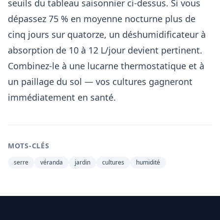
seuils du tableau saisonnier ci-dessus. Si vous
dépassez 75 % en moyenne nocturne plus de
cinq jours sur quatorze, un déshumidificateur à
absorption de 10 à 12 L/jour devient pertinent.
Combinez-le à une lucarne thermostatique et à
un paillage du sol — vos cultures gagneront
immédiatement en santé.
MOTS-CLÉS
serre
véranda
jardin
cultures
humidité