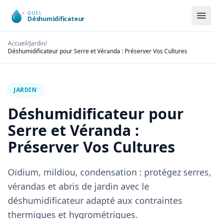
Accueil
/
Jardin
/
Déshumidificateur pour Serre et Véranda : Préserver Vos Cultures
JARDIN
Déshumidificateur pour
Serre et Véranda :
Préserver Vos Cultures
Oïdium, mildiou, condensation : protégez serres,
vérandas et abris de jardin avec le
déshumidificateur adapté aux contraintes
thermiques et hygrométriques.