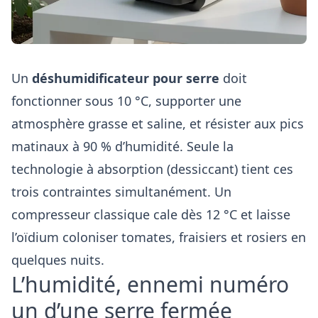
Un
déshumidificateur pour serre
doit
fonctionner sous 10 °C, supporter une
atmosphère grasse et saline, et résister aux pics
matinaux à 90 % d’humidité. Seule la
technologie à absorption (dessiccant) tient ces
trois contraintes simultanément. Un
compresseur classique cale dès 12 °C et laisse
l’oïdium coloniser tomates, fraisiers et rosiers en
quelques nuits.
L’humidité, ennemi numéro
un d’une serre fermée