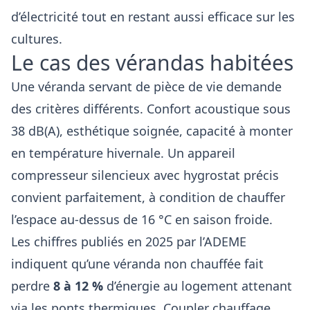
d’électricité tout en restant aussi efficace sur les
cultures.
Le cas des vérandas habitées
Une véranda servant de pièce de vie demande
des critères différents. Confort acoustique sous
38 dB(A), esthétique soignée, capacité à monter
en température hivernale. Un appareil
compresseur silencieux avec hygrostat précis
convient parfaitement, à condition de chauffer
l’espace au-dessus de 16 °C en saison froide.
Les chiffres publiés en 2025 par l’ADEME
indiquent qu’une véranda non chauffée fait
perdre
8 à 12 %
d’énergie au logement attenant
via les ponts thermiques. Coupler chauffage