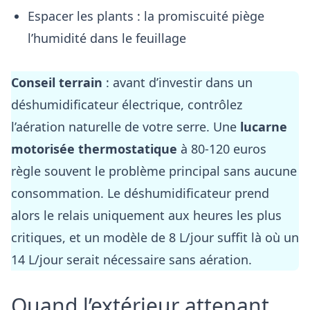
Espacer les plants : la promiscuité piège
l’humidité dans le feuillage
Conseil terrain
: avant d’investir dans un
déshumidificateur électrique, contrôlez
l’aération naturelle de votre serre. Une
lucarne
motorisée thermostatique
à 80-120 euros
règle souvent le problème principal sans aucune
consommation. Le déshumidificateur prend
alors le relais uniquement aux heures les plus
critiques, et un modèle de 8 L/jour suffit là où un
14 L/jour serait nécessaire sans aération.
Quand l’extérieur attenant