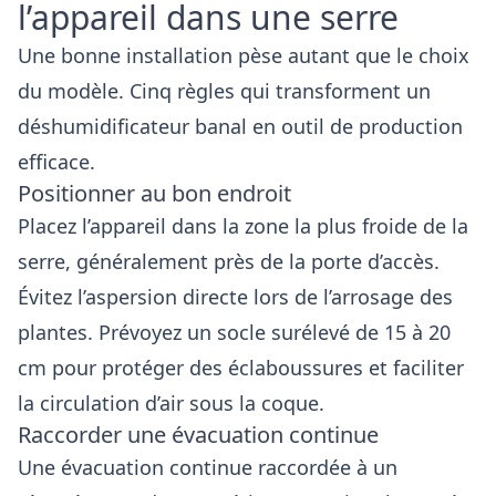
l’appareil dans une serre
Une bonne installation pèse autant que le choix
du modèle. Cinq règles qui transforment un
déshumidificateur banal en outil de production
efficace.
Positionner au bon endroit
Placez l’appareil dans la zone la plus froide de la
serre, généralement près de la porte d’accès.
Évitez l’aspersion directe lors de l’arrosage des
plantes. Prévoyez un socle surélevé de 15 à 20
cm pour protéger des éclaboussures et faciliter
la circulation d’air sous la coque.
Raccorder une évacuation continue
Une
évacuation continue raccordée
à un