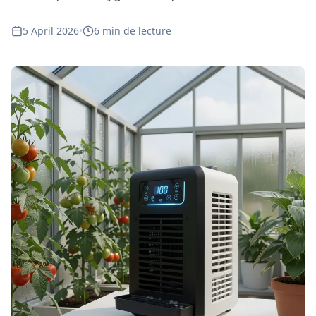
5 April 2026
•
6 min de lecture