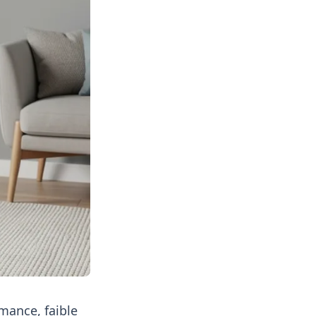
ance, faible