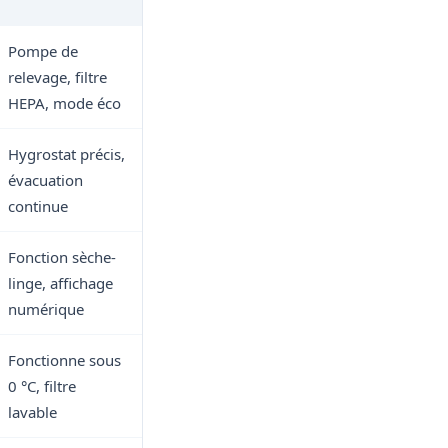
Pompe de
relevage, filtre
HEPA, mode éco
Hygrostat précis,
évacuation
continue
Fonction sèche-
linge, affichage
numérique
Fonctionne sous
0 °C, filtre
lavable