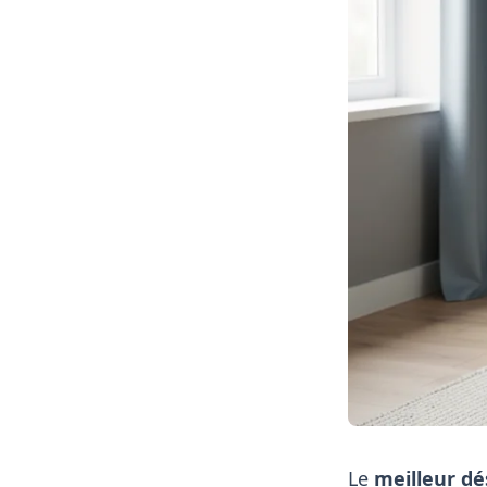
Le
meilleur dé