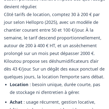
devient régulier.
Côté tarifs de location, comptez 30 à 200 € par
jour selon Hellopro (2025), avec un modèle de
chantier courant entre 50 et 100 €/jour. À la
semaine, le tarif descend proportionnellement,
autour de 200 à 400 € HT, et un assèchement
prolongé sur un mois peut dépasser 2000 €.
Kiloutou propose ses déshumidificateurs d’air
dès 43 €/jour. Sur un dégât des eaux ponctuel de
quelques jours, la location l’emporte sans débat.
Location
: besoin unique, durée courte, pas
de stockage ni d’entretien à gérer.
Achat
: usage récurrent, gestion locative,