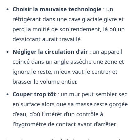
Choisir la mauvaise technologie
: un
réfrigérant dans une cave glaciale givre et
perd la moitié de son rendement, là où un
dessiccant aurait travaillé.
Négliger la circulation d’air
: un appareil
coincé dans un angle assèche une zone et
ignore le reste, mieux vaut le centrer et
brasser le volume entier.
Couper trop tôt
: un mur peut sembler sec
en surface alors que sa masse reste gorgée
d’eau, d’où l’intérêt d’un contrôle à
l’hygromètre de contact avant d’arrêter.