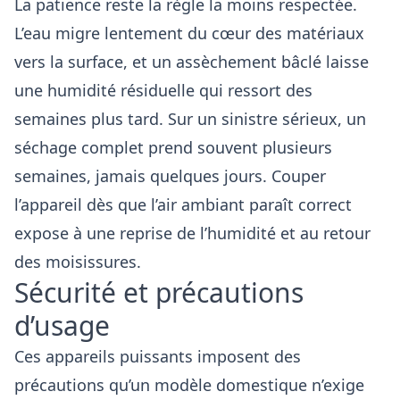
La patience reste la règle la moins respectée.
L’eau migre lentement du cœur des matériaux
vers la surface, et un assèchement bâclé laisse
une humidité résiduelle qui ressort des
semaines plus tard. Sur un sinistre sérieux, un
séchage complet prend souvent plusieurs
semaines, jamais quelques jours. Couper
l’appareil dès que l’air ambiant paraît correct
expose à une reprise de l’humidité et au retour
des moisissures.
Sécurité et précautions
d’usage
Ces appareils puissants imposent des
précautions qu’un modèle domestique n’exige