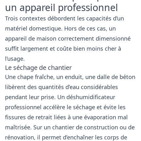
un appareil professionnel
Trois contextes débordent les capacités d’un
matériel domestique. Hors de ces cas, un
appareil de maison correctement dimensionné
suffit largement et coûte bien moins cher à
l’usage.
Le séchage de chantier
Une chape fraîche, un enduit, une dalle de béton
libèrent des quantités d’eau considérables
pendant leur prise. Un déshumidificateur
professionnel accélère le séchage et évite les
fissures de retrait liées à une évaporation mal
maîtrisée. Sur un chantier de construction ou de
rénovation, il permet d’enchaîner les corps de