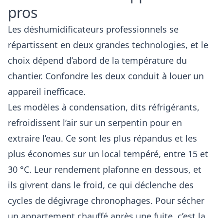
pros
Les déshumidificateurs professionnels se
répartissent en deux grandes technologies, et le
choix dépend d’abord de la température du
chantier. Confondre les deux conduit à louer un
appareil inefficace.
Les modèles à condensation, dits réfrigérants,
refroidissent l’air sur un serpentin pour en
extraire l’eau. Ce sont les plus répandus et les
plus économes sur un local tempéré, entre 15 et
30 °C. Leur rendement plafonne en dessous, et
ils givrent dans le froid, ce qui déclenche des
cycles de dégivrage chronophages. Pour sécher
un appartement chauffé après une fuite, c’est la