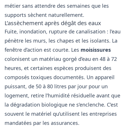
métier sans attendre des semaines que les
supports sèchent naturellement.
L’assèchement après dégât des eaux
Fuite, inondation, rupture de canalisation : l’eau
pénètre les murs, les chapes et les isolants. La
fenêtre d’action est courte. Les
moisissures
colonisent un matériau gorgé d’eau en 48 à 72
heures, et certaines espèces produisent des
composés toxiques documentés. Un appareil
puissant, de 50 à 80 litres par jour pour un
logement, retire l’humidité résiduelle avant que
la dégradation biologique ne s’enclenche. C’est
souvent le matériel qu’utilisent les entreprises
mandatées par les assurances.