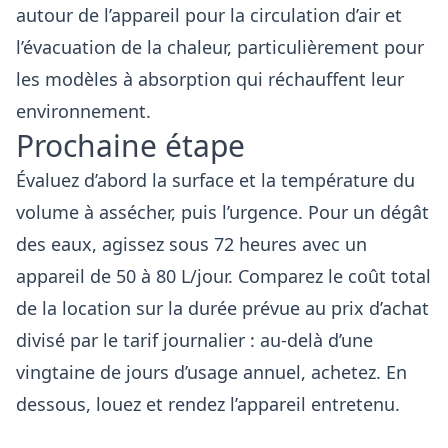
autour de l’appareil pour la circulation d’air et
l’évacuation de la chaleur, particulièrement pour
les modèles à absorption qui réchauffent leur
environnement.
Prochaine étape
Évaluez d’abord la surface et la température du
volume à assécher, puis l’urgence. Pour un dégât
des eaux, agissez sous 72 heures avec un
appareil de 50 à 80 L/jour. Comparez le coût total
de la location sur la durée prévue au prix d’achat
divisé par le tarif journalier : au-delà d’une
vingtaine de jours d’usage annuel, achetez. En
dessous, louez et rendez l’appareil entretenu.