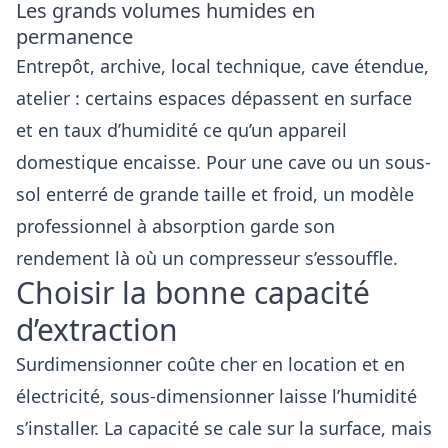
Les grands volumes humides en
permanence
Entrepôt, archive, local technique, cave étendue,
atelier : certains espaces dépassent en surface
et en taux d’humidité ce qu’un appareil
domestique encaisse. Pour une
cave ou un sous-
sol enterré
de grande taille et froid, un modèle
professionnel à absorption garde son
rendement là où un compresseur s’essouffle.
Choisir la bonne capacité
d’extraction
Surdimensionner coûte cher en location et en
électricité, sous-dimensionner laisse l’humidité
s’installer. La capacité se cale sur la surface, mais