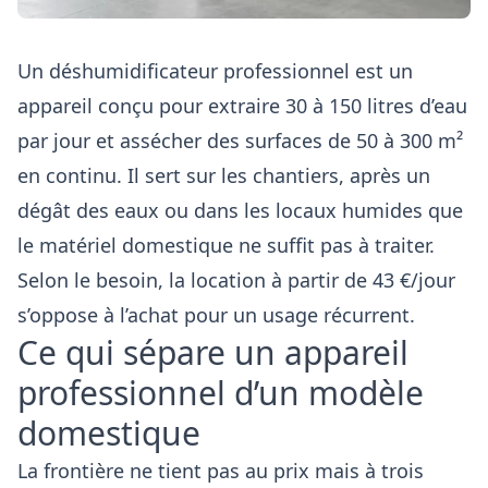
Un déshumidificateur professionnel est un
appareil conçu pour extraire 30 à 150 litres d’eau
par jour et assécher des surfaces de 50 à 300 m²
en continu. Il sert sur les chantiers, après un
dégât des eaux ou dans les locaux humides que
le matériel domestique ne suffit pas à traiter.
Selon le besoin, la location à partir de 43 €/jour
s’oppose à l’achat pour un usage récurrent.
Ce qui sépare un appareil
professionnel d’un modèle
domestique
La frontière ne tient pas au prix mais à trois