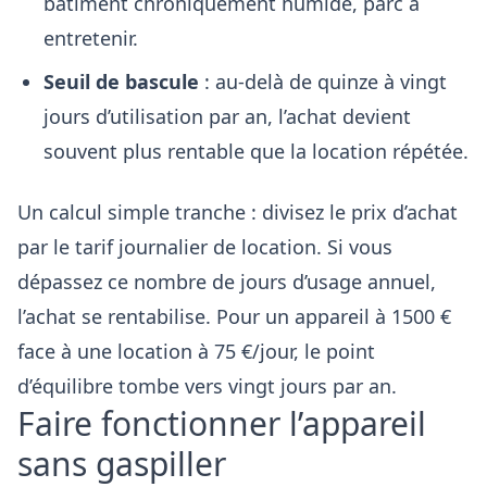
bâtiment chroniquement humide, parc à
entretenir.
Seuil de bascule
: au-delà de quinze à vingt
jours d’utilisation par an, l’achat devient
souvent plus rentable que la location répétée.
Un calcul simple tranche : divisez le prix d’achat
par le tarif journalier de location. Si vous
dépassez ce nombre de jours d’usage annuel,
l’achat se rentabilise. Pour un appareil à 1500 €
face à une location à 75 €/jour, le point
d’équilibre tombe vers vingt jours par an.
Faire fonctionner l’appareil
sans gaspiller