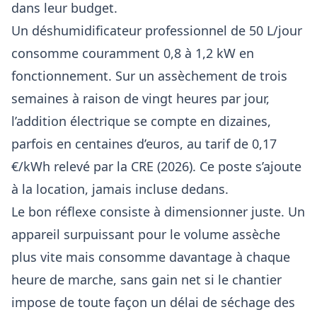
dans leur budget.
Un déshumidificateur professionnel de 50 L/jour
consomme couramment 0,8 à 1,2 kW en
fonctionnement. Sur un assèchement de trois
semaines à raison de vingt heures par jour,
l’addition électrique se compte en dizaines,
parfois en centaines d’euros, au tarif de 0,17
€/kWh relevé par la CRE (2026). Ce poste s’ajoute
à la location, jamais incluse dedans.
Le bon réflexe consiste à dimensionner juste. Un
appareil surpuissant pour le volume assèche
plus vite mais consomme davantage à chaque
heure de marche, sans gain net si le chantier
impose de toute façon un délai de séchage des