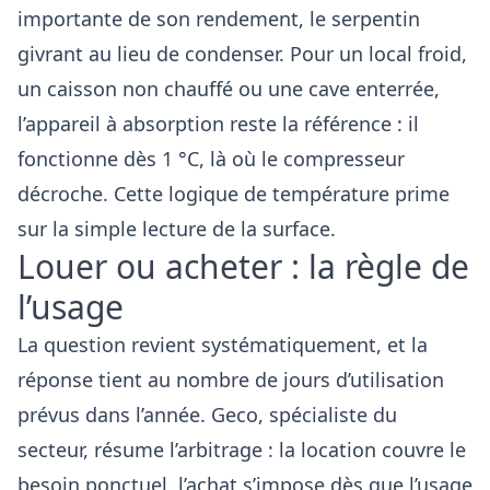
importante de son rendement, le serpentin
givrant au lieu de condenser. Pour un local froid,
un caisson non chauffé ou une cave enterrée,
l’appareil à absorption reste la référence : il
fonctionne dès 1 °C, là où le compresseur
décroche. Cette logique de température prime
sur la simple lecture de la surface.
Louer ou acheter : la règle de
l’usage
La question revient systématiquement, et la
réponse tient au nombre de jours d’utilisation
prévus dans l’année. Geco, spécialiste du
secteur, résume l’arbitrage : la location couvre le
besoin ponctuel, l’achat s’impose dès que l’usage