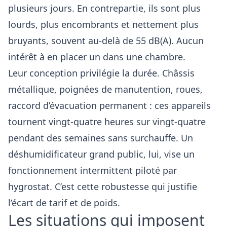
plusieurs jours. En contrepartie, ils sont plus
lourds, plus encombrants et nettement plus
bruyants, souvent au-delà de 55 dB(A). Aucun
intérêt à en placer un dans une chambre.
Leur conception privilégie la durée. Châssis
métallique, poignées de manutention, roues,
raccord d’évacuation permanent : ces appareils
tournent vingt-quatre heures sur vingt-quatre
pendant des semaines sans surchauffe. Un
déshumidificateur grand public, lui, vise un
fonctionnement intermittent piloté par
hygrostat. C’est cette robustesse qui justifie
l’écart de tarif et de poids.
Les situations qui imposent