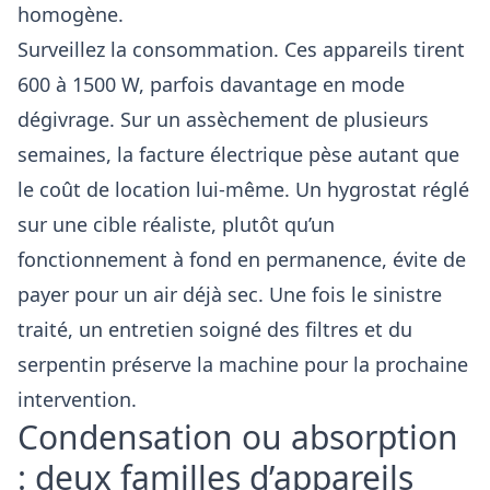
homogène.
Surveillez la consommation. Ces appareils tirent
600 à 1500 W, parfois davantage en mode
dégivrage. Sur un assèchement de plusieurs
semaines, la facture électrique pèse autant que
le coût de location lui-même. Un hygrostat réglé
sur une cible réaliste, plutôt qu’un
fonctionnement à fond en permanence, évite de
payer pour un air déjà sec. Une fois le sinistre
traité, un
entretien soigné des filtres et du
serpentin
préserve la machine pour la prochaine
intervention.
Condensation ou absorption
: deux familles d’appareils