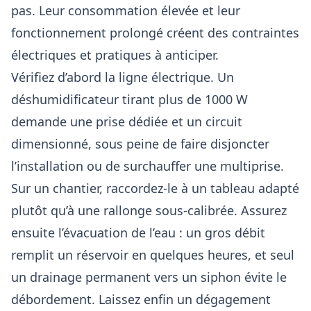
pas. Leur consommation élevée et leur
fonctionnement prolongé créent des contraintes
électriques et pratiques à anticiper.
Vérifiez d’abord la ligne électrique. Un
déshumidificateur tirant plus de 1000 W
demande une prise dédiée et un circuit
dimensionné, sous peine de faire disjoncter
l’installation ou de surchauffer une multiprise.
Sur un chantier, raccordez-le à un tableau adapté
plutôt qu’à une rallonge sous-calibrée. Assurez
ensuite l’évacuation de l’eau : un gros débit
remplit un réservoir en quelques heures, et seul
un drainage permanent vers un siphon évite le
débordement. Laissez enfin un dégagement