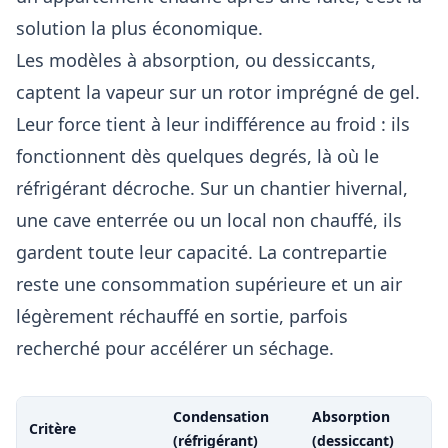
solution la plus économique.
Les modèles à absorption, ou dessiccants,
captent la vapeur sur un rotor imprégné de gel.
Leur force tient à leur indifférence au froid : ils
fonctionnent dès quelques degrés, là où le
réfrigérant décroche. Sur un chantier hivernal,
une cave enterrée ou un local non chauffé, ils
gardent toute leur capacité. La contrepartie
reste une consommation supérieure et un air
légèrement réchauffé en sortie, parfois
recherché pour accélérer un séchage.
Condensation
Absorption
Critère
(réfrigérant)
(dessiccant)