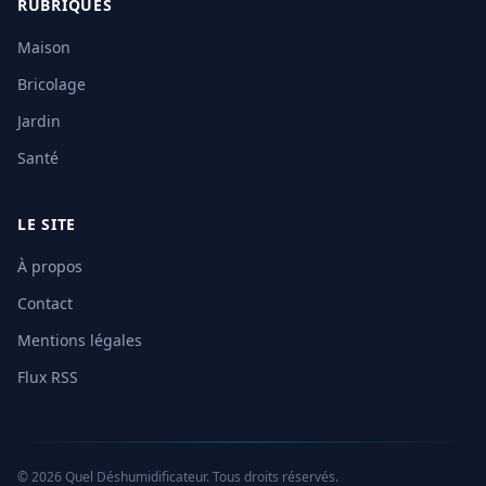
RUBRIQUES
Maison
Bricolage
Jardin
Santé
LE SITE
À propos
Contact
Mentions légales
Flux RSS
© 2026 Quel Déshumidificateur. Tous droits réservés.