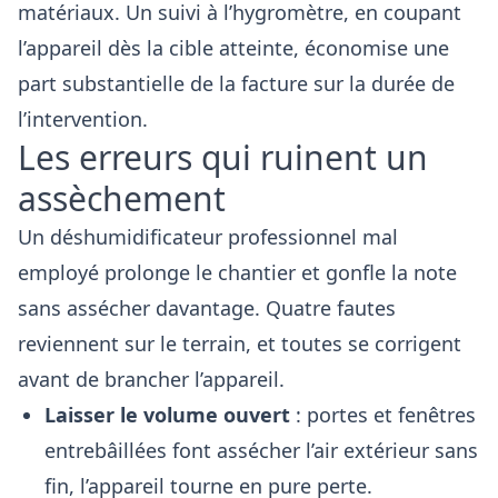
matériaux. Un suivi à l’hygromètre, en coupant
l’appareil dès la cible atteinte, économise une
part substantielle de la facture sur la durée de
l’intervention.
Les erreurs qui ruinent un
assèchement
Un déshumidificateur professionnel mal
employé prolonge le chantier et gonfle la note
sans assécher davantage. Quatre fautes
reviennent sur le terrain, et toutes se corrigent
avant de brancher l’appareil.
Laisser le volume ouvert
: portes et fenêtres
entrebâillées font assécher l’air extérieur sans
fin, l’appareil tourne en pure perte.