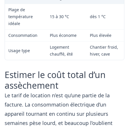
Plage de
température
15 à 30 °C
dès 1 °C
idéale
Consommation
Plus économe
Plus élevée
Logement
Chantier froid,
Usage type
chauffé, été
hiver, cave
Estimer le coût total d’un
assèchement
Le tarif de location n’est qu’une partie de la
facture. La consommation électrique d’un
appareil tournant en continu sur plusieurs
semaines pèse lourd, et beaucoup l’oublient