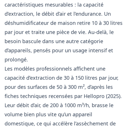
caractéristiques mesurables : la capacité
d’extraction, le débit d’air et l’endurance. Un
déshumidificateur de maison retire 10 à 30 litres
par jour et traite une pièce de vie. Au-delà, le
besoin bascule dans une autre catégorie
d’appareils, pensés pour un usage intensif et
prolongé.
Les modèles professionnels affichent une
capacité d’extraction de 30 à 150 litres par jour,
pour des surfaces de 50 à 300 m², d’après les
fiches techniques recensées par Hellopro (2025).
Leur débit d’air, de 200 à 1000 m³/h, brasse le
volume bien plus vite qu’un appareil
domestique, ce qui accélère l’assèchement de