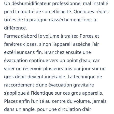
Un déshumidificateur professionnel mal installé
perd la moitié de son efficacité. Quelques règles
tirées de la pratique d’assèchement font la
différence.
Fermez d’abord le volume à traiter. Portes et
fenêtres closes, sinon l’appareil assèche l’air
extérieur sans fin. Branchez ensuite une
évacuation continue vers un point d’eau, car
vider un réservoir plusieurs fois par jour sur un
gros débit devient ingérable. La technique de
raccordement d’une évacuation gravitaire
s’applique à l’identique sur ces gros appareils.
Placez enfin l’unité au centre du volume, jamais
dans un angle, pour une circulation d’air